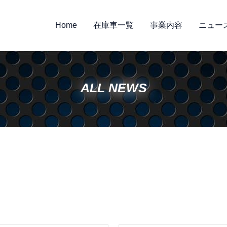
Home
在庫車一覧
事業内容
ニュー
ALL NEWS