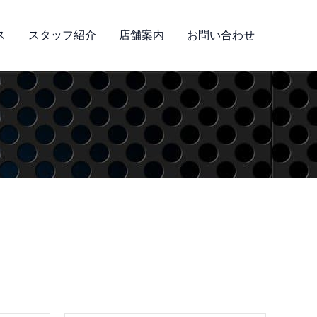
ス
スタッフ紹介
店舗案内
お問い合わせ