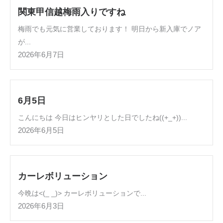
関東甲信越梅雨入りですね
梅雨でも元気に営業しております！ 明日から新入庫でノア
が...
2026年6月7日
6月5日
こんにちは 今日はヒンヤリとした日でしたね((+_+))...
2026年6月5日
カーレボリューション
今晩は<(_ _)> カーレボリューションで...
2026年6月3日