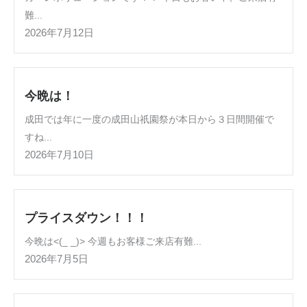
難...
2026年7月12日
今晩は！
成田では年に一度の成田山祇園祭が本日から３日間開催で
すね...
2026年7月10日
プライスダウン！！！
今晩は<(_ _)> 今週もお客様ご来店有難...
2026年7月5日