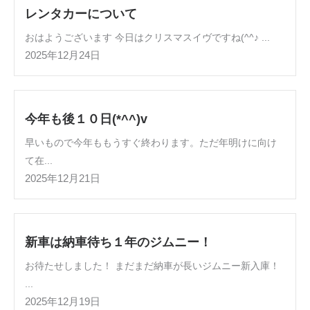
レンタカーについて
おはようございます 今日はクリスマスイヴですね(^^♪ ...
2025年12月24日
今年も後１０日(*^^)v
早いもので今年ももうすぐ終わります。ただ年明けに向け
て在...
2025年12月21日
新車は納車待ち１年のジムニー！
お待たせしました！ まだまだ納車が長いジムニー新入庫！
...
2025年12月19日