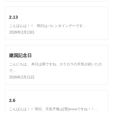
2.13
こんばんは！！ 明日はバレンタインデーです...
2026年2月13日
建国記念日
こんにちは。 本日は雨ですね。カラカラの天気が続いたの
で...
2026年2月11日
2.6
こんばんは！！ 明日、天気予報は[雪]snowですね！！...