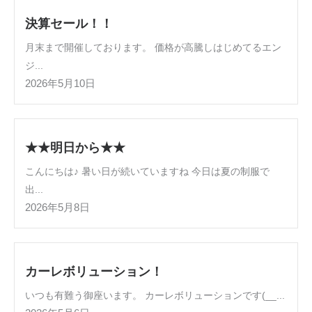
決算セール！！
月末まで開催しております。 価格が高騰しはじめてるエン
ジ...
2026年5月10日
★★明日から★★
こんにちは♪ 暑い日が続いていますね 今日は夏の制服で
出...
2026年5月8日
カーレボリューション！
いつも有難う御座います。 カーレボリューションです(__...