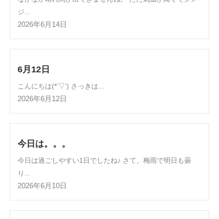
ジ...
2026年6月14日
6月12日
こんにちは(*’▽’) さっきは...
2026年6月12日
今日は。。。
今日は過ごしやすい1日でしたね♪ さて、梅雨で明日も曇
り...
2026年6月10日