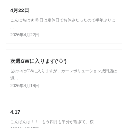
4月22日
こんにちは★ 昨日は定休日でお休みだったので半年ぶりに
...
2026年4月22日
次週GWに入ります(‘◇’)ゞ
世の中はGWに入りますが、カーレボリューション成田店は
通...
2026年4月19日
4.17
こんばんは！！ もう四月も半分が過ぎて、桜...