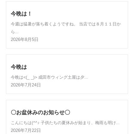
今晩は！
今週は猛暑が落ち着くようですね。 当店では８月１１日か
ら...
2026年8月5日
今晩は
今晩は<(_ _)> 成田市ウィング土屋は夕...
2026年7月24日
〇お盆休みのお知らせ〇
こんにちは(^^♪ 子供たちの夏休みが始まり、梅雨も明け...
2026年7月22日