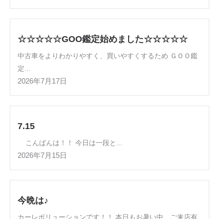
☆☆☆☆☆GOO鑑定始めました☆☆☆☆☆
中古車をよりわかりやすく、買いやすくするため ＧＯＯ鑑
定...
2026年7月17日
7.15
こんばんは！！ 今日は一段と...
2026年7月15日
今晩は♪
カーレボリューションです！！ 本日もお暑い中、ご来店有