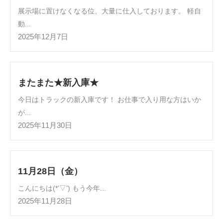
展示場に置けなくなる位、大量に仕入しております。 軽自
動...
2025年12月7日
またまた★新入庫★
今日はトラックの新入庫です！ お仕事で入り用な方はいか
が...
2025年11月30日
11月28日（金）
こんにちは(*’▽’) もう今年...
2025年11月28日