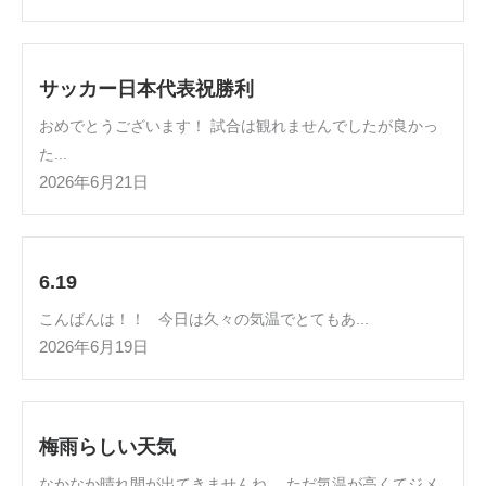
サッカー日本代表祝勝利
おめでとうございます！ 試合は観れませんでしたが良かっ
た...
2026年6月21日
6.19
こんばんは！！ 今日は久々の気温でとてもあ...
2026年6月19日
梅雨らしい天気
なかなか晴れ間が出てきませんね。 ただ気温が高くてジメ