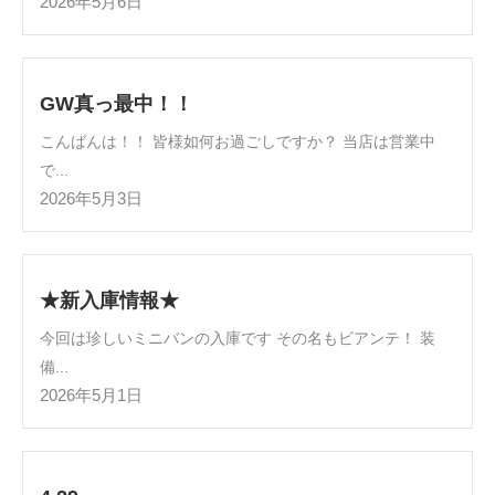
2026年5月6日
GW真っ最中！！
こんばんは！！ 皆様如何お過ごしですか？ 当店は営業中
で...
2026年5月3日
★新入庫情報★
今回は珍しいミニバンの入庫です その名もビアンテ！ 装
備...
2026年5月1日