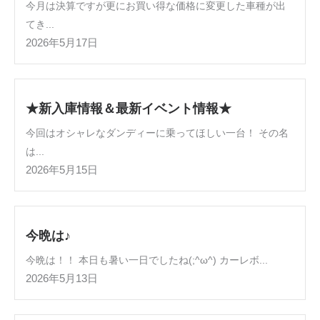
今月は決算ですが更にお買い得な価格に変更した車種が出
てき...
2026年5月17日
★新入庫情報＆最新イベント情報★
今回はオシャレなダンディーに乗ってほしい一台！ その名
は...
2026年5月15日
今晩は♪
今晩は！！ 本日も暑い一日でしたね(;^ω^) カーレボ...
2026年5月13日