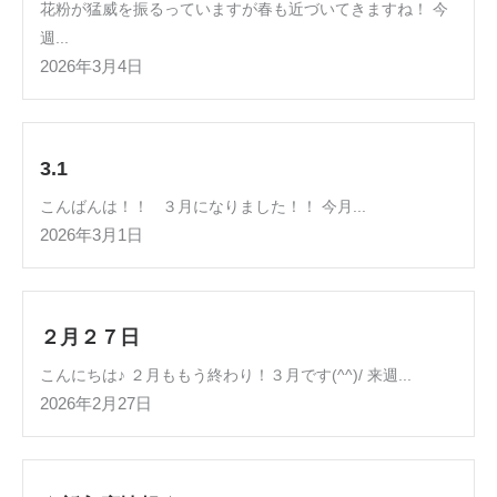
花粉が猛威を振るっていますが春も近づいてきますね！ 今
週...
2026年3月4日
3.1
こんばんは！！ ３月になりました！！ 今月...
2026年3月1日
２月２７日
こんにちは♪ ２月ももう終わり！３月です(^^)/ 来週...
2026年2月27日