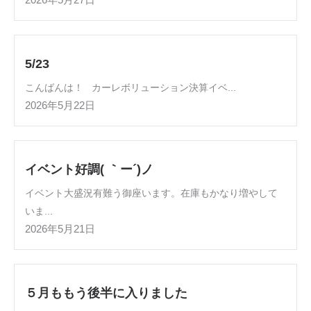
2026年5月27日
5/23
こんばんは！ カーレボリューション決算イベ...
2026年5月22日
イベント好調( ｀ー´)ノ
イベント大盛況有難う御座います。在庫もかなり増やして
いま...
2026年5月21日
５月ももう後半に入りました