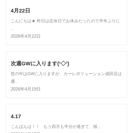
4月22日
こんにちは★ 昨日は定休日でお休みだったので半年ぶりに
...
2026年4月22日
次週GWに入ります(‘◇’)ゞ
世の中はGWに入りますが、カーレボリューション成田店は
通...
2026年4月19日
4.17
こんばんは！！ もう四月も半分が過ぎて、桜...