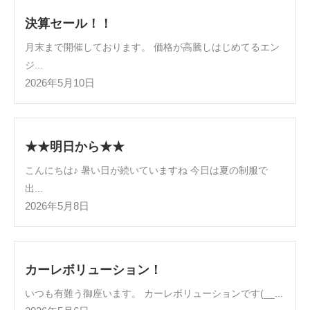
決算セール！！
月末まで開催しております。 価格が高騰しはじめてるエン
ジ...
2026年5月10日
★★明日から★★
こんにちは♪ 暑い日が続いていますね 今日は夏の制服で
出...
2026年5月8日
カーレボリューション！
いつも有難う御座います。 カーレボリューションです(__...