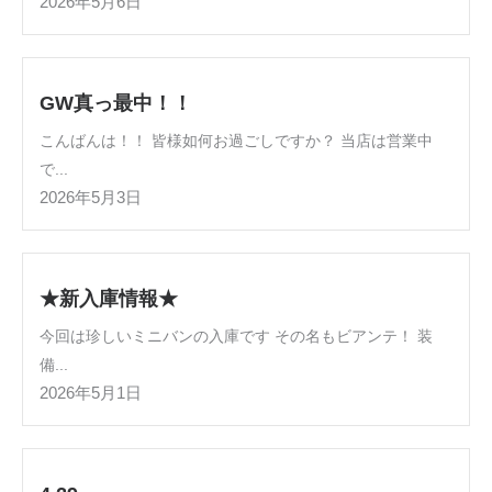
2026年5月6日
GW真っ最中！！
こんばんは！！ 皆様如何お過ごしですか？ 当店は営業中
で...
2026年5月3日
★新入庫情報★
今回は珍しいミニバンの入庫です その名もビアンテ！ 装
備...
2026年5月1日