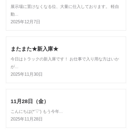
展示場に置けなくなる位、大量に仕入しております。 軽自
動...
2025年12月7日
またまた★新入庫★
今日はトラックの新入庫です！ お仕事で入り用な方はいか
が...
2025年11月30日
11月28日（金）
こんにちは(*’▽’) もう今年...
2025年11月28日