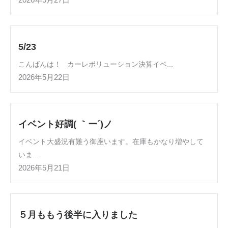
2026年5月27日
5/23
こんばんは！ カーレボリューション決算イベ...
2026年5月22日
イベント好調( ｀ー´)ノ
イベント大盛況有難う御座います。在庫もかなり増やして
いま...
2026年5月21日
５月ももう後半に入りました