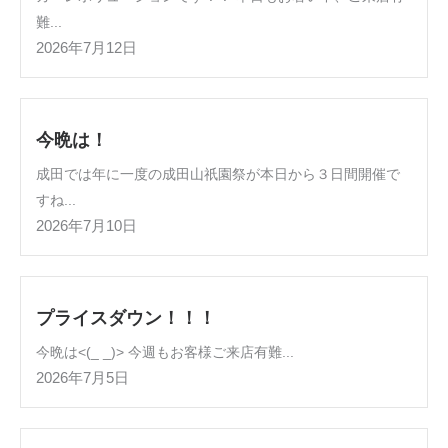
難...
2026年7月12日
今晩は！
成田では年に一度の成田山祇園祭が本日から３日間開催で
すね...
2026年7月10日
プライスダウン！！！
今晩は<(_ _)> 今週もお客様ご来店有難...
2026年7月5日