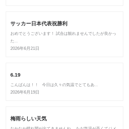
サッカー日本代表祝勝利
おめでとうございます！ 試合は観れませんでしたが良かっ
た...
2026年6月21日
6.19
こんばんは！！ 今日は久々の気温でとてもあ...
2026年6月19日
梅雨らしい天気
なかなか晴れ間が出てきませんね。 ただ気温が高くてジメ