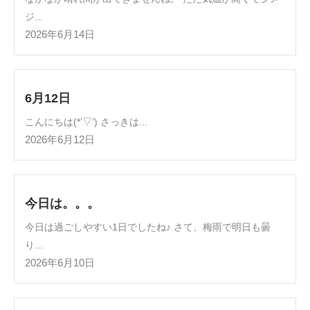
ジ...
2026年6月14日
6月12日
こんにちは(*’▽’) さっきは...
2026年6月12日
今日は。。。
今日は過ごしやすい1日でしたね♪ さて、梅雨で明日も曇
り...
2026年6月10日