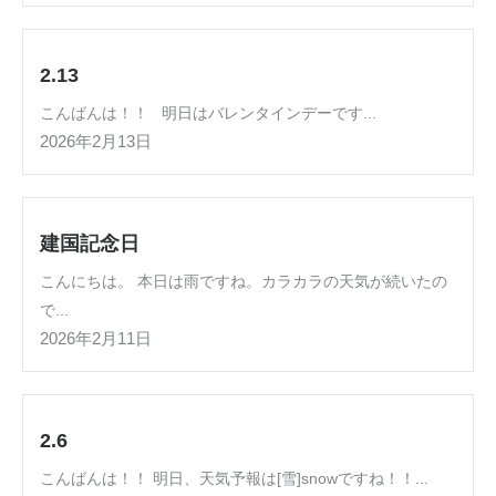
2.13
こんばんは！！ 明日はバレンタインデーです...
2026年2月13日
建国記念日
こんにちは。 本日は雨ですね。カラカラの天気が続いたの
で...
2026年2月11日
2.6
こんばんは！！ 明日、天気予報は[雪]snowですね！！...