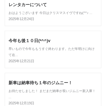
レンタカーについて
おはようございます 今日はクリスマスイヴですね(^^♪ ...
2025年12月24日
今年も後１０日(*^^)v
早いもので今年ももうすぐ終わります。ただ年明けに向け
て在...
2025年12月21日
新車は納車待ち１年のジムニー！
お待たせしました！ まだまだ納車が長いジムニー新入庫！
...
2025年12月19日