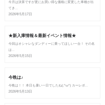
今月は決算ですが更にお買い得な価格に変更した車種が出
てき...
2026年5月17日
★新入庫情報＆最新イベント情報★
今回はオシャレなダンディーに乗ってほしい一台！ その名
は...
2026年5月15日
今晩は♪
今晩は！！ 本日も暑い一日でしたね(;^ω^) カーレボ...
2026年5月13日