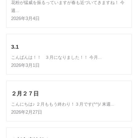
花粉が猛威を振るっていますが春も近づいてきますね！ 今
週...
2026年3月4日
3.1
こんばんは！！ ３月になりました！！ 今月...
2026年3月1日
２月２７日
こんにちは♪ ２月ももう終わり！３月です(^^)/ 来週...
2026年2月27日