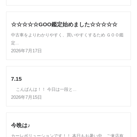
☆☆☆☆☆GOO鑑定始めました☆☆☆☆☆
中古車をよりわかりやすく、買いやすくするため ＧＯＯ鑑
定...
2026年7月17日
7.15
こんばんは！！ 今日は一段と...
2026年7月15日
今晩は♪
カーレボリューションです！！ 本日もお暑い中、ご来店有