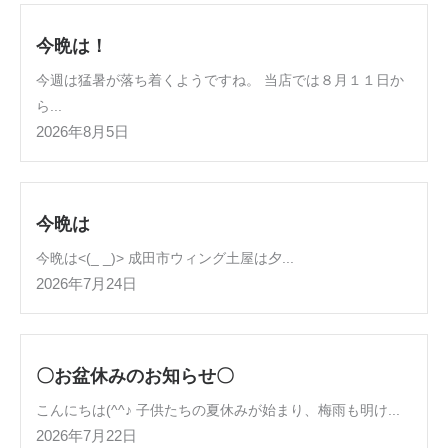
今晩は！
今週は猛暑が落ち着くようですね。 当店では８月１１日か
ら...
2026年8月5日
今晩は
今晩は<(_ _)> 成田市ウィング土屋は夕...
2026年7月24日
〇お盆休みのお知らせ〇
こんにちは(^^♪ 子供たちの夏休みが始まり、梅雨も明け...
2026年7月22日