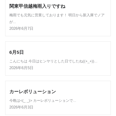
関東甲信越梅雨入りですね
梅雨でも元気に営業しております！ 明日から新入庫でノア
が...
2026年6月7日
6月5日
こんにちは 今日はヒンヤリとした日でしたね((+_+))...
2026年6月5日
カーレボリューション
今晩は<(_ _)> カーレボリューションで...
2026年6月3日