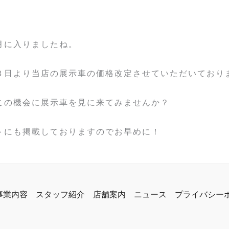
月に入りましたね。
３日より当店の展示車の価格改定させていただいており
この機会に展示車を見に来てみませんか？
トにも掲載しておりますのでお早めに！
事業内容
スタッフ紹介
店舗案内
ニュース
プライバシー