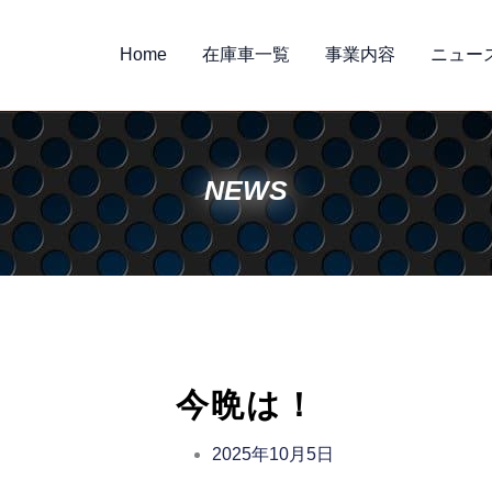
Home
在庫車一覧
事業内容
ニュー
NEWS
今晩は！
2025年10月5日