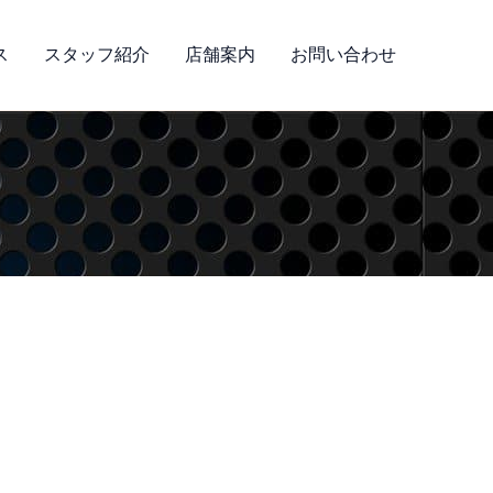
ス
スタッフ紹介
店舗案内
お問い合わせ