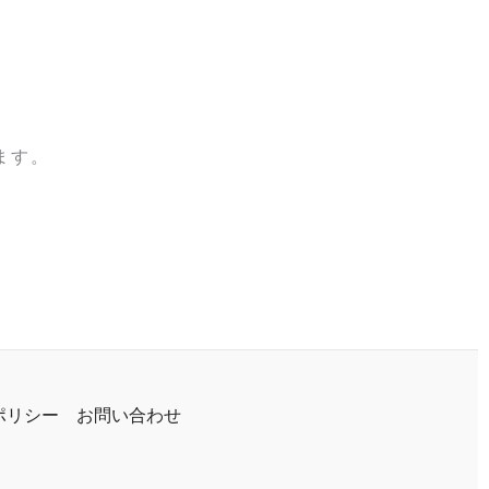
ます。
ポリシー
お問い合わせ