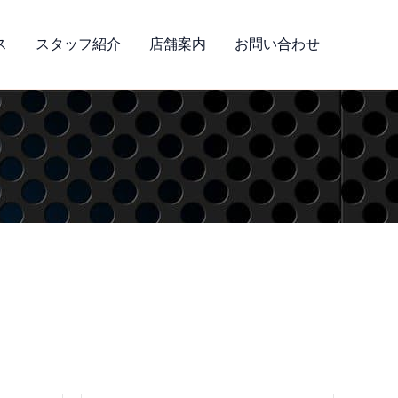
ス
スタッフ紹介
店舗案内
お問い合わせ