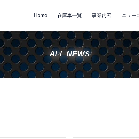
Home
在庫車一覧
事業内容
ニュー
ALL NEWS