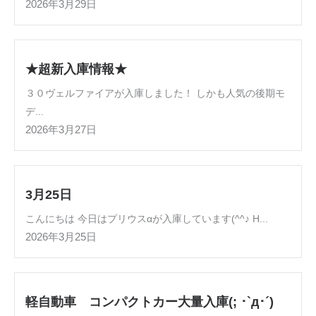
2026年3月29日
★超新入庫情報★
３０ヴェルファイアが入庫しました！ しかも人気の後期モ
デ...
2026年3月27日
3月25日
こんにちは 今日はプリウスαが入庫しています(^^♪ H...
2026年3月25日
軽自動車 コンパクトカー大量入庫(; ･`д･´)