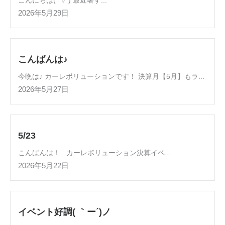
こんにちは(*’▽’) 最近暑す...
2026年5月29日
こんばんは♪
今晩は♪ カーレボリューションです！ 決算月【5月】もラ...
2026年5月27日
5/23
こんばんは！ カーレボリューション決算イベ...
2026年5月22日
イベント好調( ｀ー´)ノ