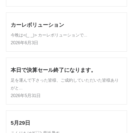
カーレボリューション
今晩は<(_ _)> カーレボリューションで...
2026年6月3日
本日で決算セール終了になります。
足を運んで下さった皆様、ご成約していただいた皆様あり
がと...
2026年5月31日
5月29日