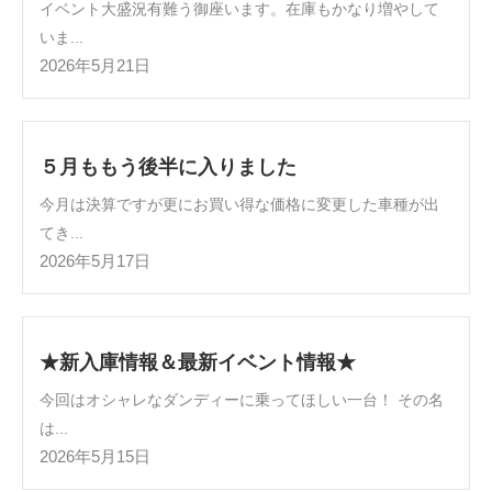
イベント大盛況有難う御座います。在庫もかなり増やして
いま...
2026年5月21日
５月ももう後半に入りました
今月は決算ですが更にお買い得な価格に変更した車種が出
てき...
2026年5月17日
★新入庫情報＆最新イベント情報★
今回はオシャレなダンディーに乗ってほしい一台！ その名
は...
2026年5月15日