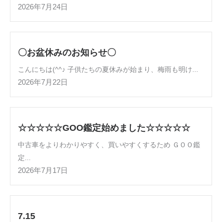
2026年7月24日
〇お盆休みのお知らせ〇
こんにちは(^^♪ 子供たちの夏休みが始まり、梅雨も明け...
2026年7月22日
☆☆☆☆☆GOO鑑定始めました☆☆☆☆☆
中古車をよりわかりやすく、買いやすくするため ＧＯＯ鑑
定...
2026年7月17日
7.15