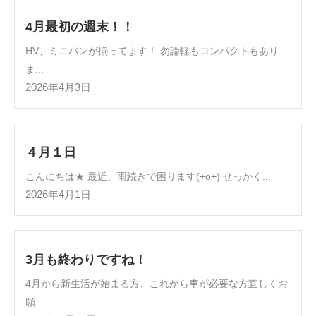
4月最初の週末！！
HV、ミニバンが揃ってます！ 勿論軽もコンパクトもあり
ま...
2026年4月3日
４月１日
こんにちは★ 最近、雨続きで困ります(+o+) せっかく...
2026年4月1日
3月も終わりですね！
4月から新生活が始まる方、これから車が必要な方宜しくお
願...