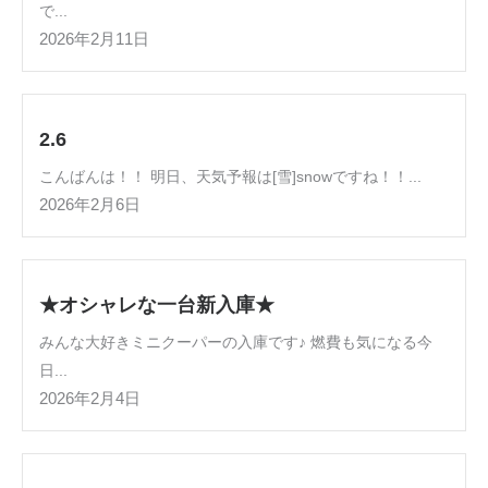
で...
2026年2月11日
2.6
こんばんは！！ 明日、天気予報は[雪]snowですね！！...
2026年2月6日
★オシャレな一台新入庫★
みんな大好きミニクーパーの入庫です♪ 燃費も気になる今
日...
2026年2月4日