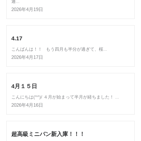
通...
2026年4月19日
4.17
こんばんは！！ もう四月も半分が過ぎて、桜...
2026年4月17日
4月１５日
こんにちは(^^)/ ４月が始まって半月が経ちました！ ...
2026年4月16日
超高級ミニバン新入庫！！！