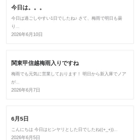
今日は。。。
今日は過ごしやすい1日でしたね♪ さて、梅雨で明日も曇
り...
2026年6月10日
関東甲信越梅雨入りですね
梅雨でも元気に営業しております！ 明日から新入庫でノア
が...
2026年6月7日
6月5日
こんにちは 今日はヒンヤリとした日でしたね((+_+))...
2026年6月5日