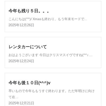
今年も残り５日。。。
こんにちは(^^)/ Xmasも終わり、もう年末モードで...
2025年12月26日
レンタカーについて
おはようございます 今日はクリスマスイヴですね(^^♪ ...
2025年12月24日
今年も後１０日(*^^)v
早いもので今年ももうすぐ終わります。ただ年明けに向け
て在...
2025年12月21日