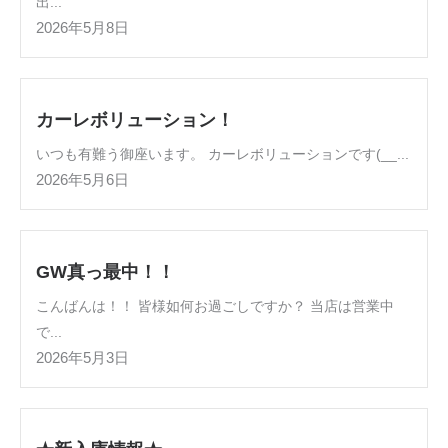
出...
2026年5月8日
カーレボリューション！
いつも有難う御座います。 カーレボリューションです(__...
2026年5月6日
GW真っ最中！！
こんばんは！！ 皆様如何お過ごしですか？ 当店は営業中
で...
2026年5月3日