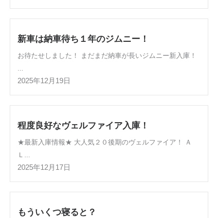
新車は納車待ち１年のジムニー！
お待たせしました！ まだまだ納車が長いジムニー新入庫！
...
2025年12月19日
程度良好なヴェルファイア入庫！
★最新入庫情報★ 大人気２０後期のヴェルファイア！ Ａ
Ｌ...
2025年12月17日
もういくつ寝ると？