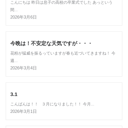
こんにちは 昨日は息子の高校の卒業式でした あっという
間...
2026年3月6日
今晩は！不安定な天気ですが・・・
花粉が猛威を振るっていますが春も近づいてきますね！ 今
週...
2026年3月4日
3.1
こんばんは！！ ３月になりました！！ 今月...
2026年3月1日