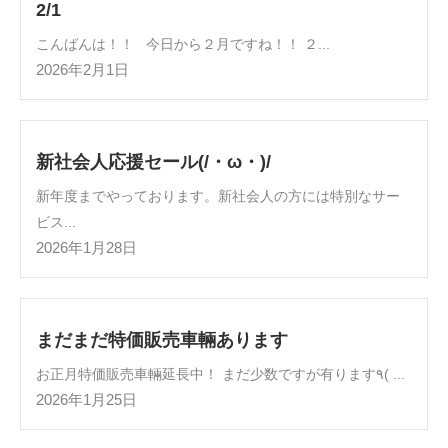
2/1
こんばんは！！ 今日から２月ですね！！ ２...
2026年2月1日
新社会人応援セール(/・ω・)/
新年度までやっております。新社会人の方には特別なサー
ビス...
2026年1月28日
まだまだ特価販売車輛あります
お正月特価販売車輛延長中！ まだ少数ですが有ります٩( ...
2026年1月25日