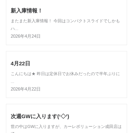
新入庫情報！
またまた新入庫情報！ 今回はコンパクトスライドでしかも
ハ...
2026年4月24日
4月22日
こんにちは★ 昨日は定休日でお休みだったので半年ぶりに
...
2026年4月22日
次週GWに入ります(‘◇’)ゞ
世の中はGWに入りますが、カーレボリューション成田店は