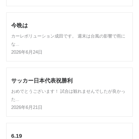
今晩は
カーレボリューション成田です。 週末は台風の影響で雨に
な...
2026年6月24日
サッカー日本代表祝勝利
おめでとうございます！ 試合は観れませんでしたが良かっ
た...
2026年6月21日
6.19