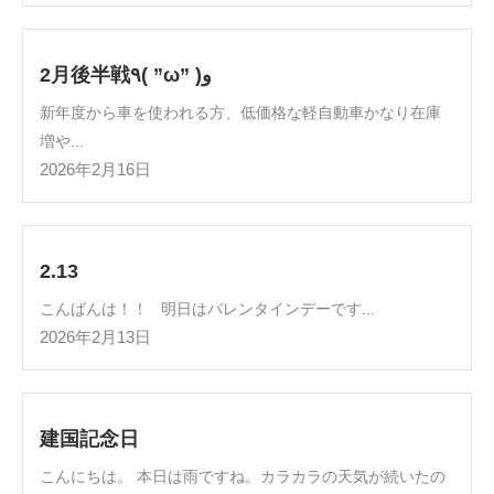
2月後半戦٩( ”ω” )و
新年度から車を使われる方、低価格な軽自動車かなり在庫
増や...
2026年2月16日
2.13
こんばんは！！ 明日はバレンタインデーです...
2026年2月13日
建国記念日
こんにちは。 本日は雨ですね。カラカラの天気が続いたの