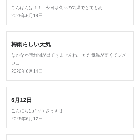
こんばんは！！ 今日は久々の気温でとてもあ...
2026年6月19日
梅雨らしい天気
なかなか晴れ間が出てきませんね。 ただ気温が高くてジメ
ジ...
2026年6月14日
6月12日
こんにちは(*’▽’) さっきは...
2026年6月12日