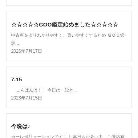
☆☆☆☆☆GOO鑑定始めました☆☆☆☆☆
中古車をよりわかりやすく、買いやすくするため ＧＯＯ鑑
定...
2026年7月17日
7.15
こんばんは！！ 今日は一段と...
2026年7月15日
今晩は♪
カーレボリューションです！！ 本日もお暑い中、ご来店有