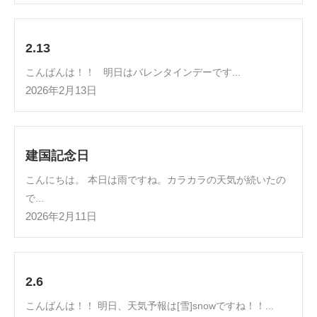
2.13
こんばんは！！ 明日はバレンタインデーです...
2026年2月13日
建国記念日
こんにちは。 本日は雨ですね。カラカラの天気が続いたの
で...
2026年2月11日
2.6
こんばんは！！ 明日、天気予報は[雪]snowですね！！...