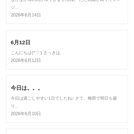
ジ...
2026年6月14日
6月12日
こんにちは(*’▽’) さっきは...
2026年6月12日
今日は。。。
今日は過ごしやすい1日でしたね♪ さて、梅雨で明日も曇
り...
2026年6月10日