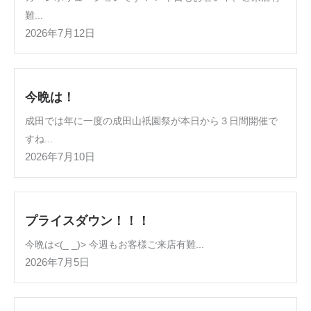
難...
2026年7月12日
今晩は！
成田では年に一度の成田山祇園祭が本日から３日間開催で
すね...
2026年7月10日
プライスダウン！！！
今晩は<(_ _)> 今週もお客様ご来店有難...
2026年7月5日