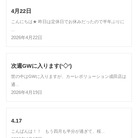
4月22日
こんにちは★ 昨日は定休日でお休みだったので半年ぶりに
...
2026年4月22日
次週GWに入ります(‘◇’)ゞ
世の中はGWに入りますが、カーレボリューション成田店は
通...
2026年4月19日
4.17
こんばんは！！ もう四月も半分が過ぎて、桜...