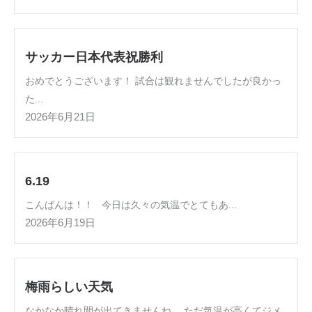
サッカー日本代表祝勝利
おめでとうございます！ 試合は観れませんでしたが良かっ
た...
2026年6月21日
6.19
こんばんは！！ 今日は久々の気温でとてもあ...
2026年6月19日
梅雨らしい天気
なかなか晴れ間が出てきませんね。 ただ気温が高くてジメ