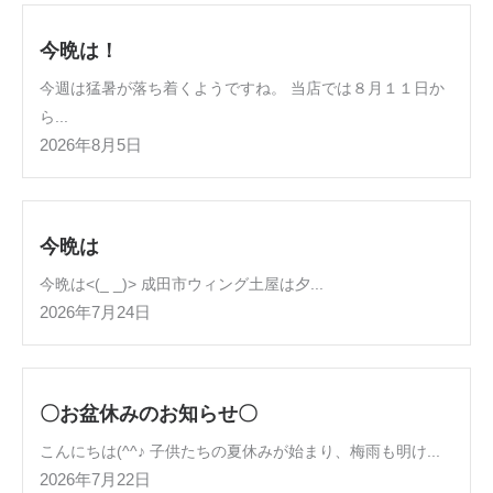
今晩は！
今週は猛暑が落ち着くようですね。 当店では８月１１日か
ら...
2026年8月5日
今晩は
今晩は<(_ _)> 成田市ウィング土屋は夕...
2026年7月24日
〇お盆休みのお知らせ〇
こんにちは(^^♪ 子供たちの夏休みが始まり、梅雨も明け...
2026年7月22日