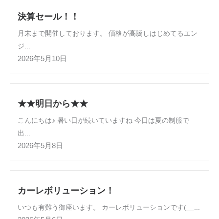
決算セール！！
月末まで開催しております。 価格が高騰しはじめてるエン
ジ...
2026年5月10日
★★明日から★★
こんにちは♪ 暑い日が続いていますね 今日は夏の制服で
出...
2026年5月8日
カーレボリューション！
いつも有難う御座います。 カーレボリューションです(__...