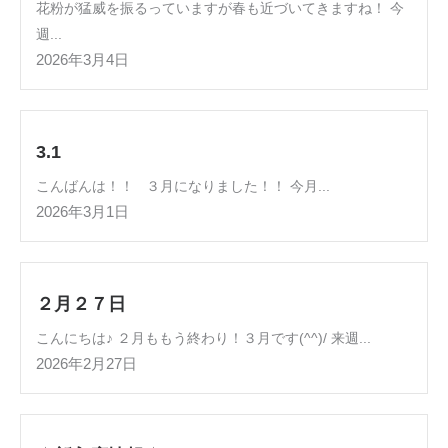
花粉が猛威を振るっていますが春も近づいてきますね！ 今
週...
2026年3月4日
3.1
こんばんは！！ ３月になりました！！ 今月...
2026年3月1日
２月２７日
こんにちは♪ ２月ももう終わり！３月です(^^)/ 来週...
2026年2月27日