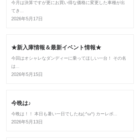
今月は決算ですが更にお買い得な価格に変更した車種が出
てき...
2026年5月17日
★新入庫情報＆最新イベント情報★
今回はオシャレなダンディーに乗ってほしい一台！ その名
は...
2026年5月15日
今晩は♪
今晩は！！ 本日も暑い一日でしたね(;^ω^) カーレボ...
2026年5月13日