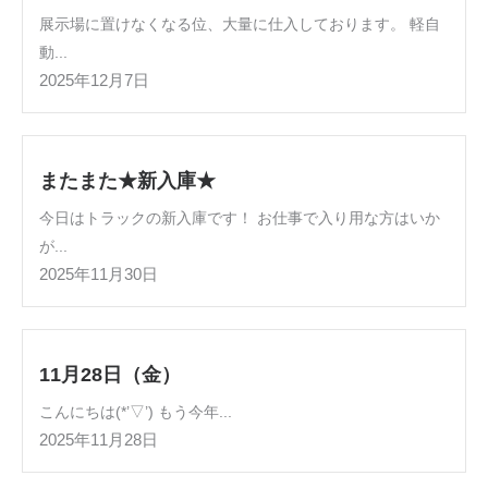
展示場に置けなくなる位、大量に仕入しております。 軽自
動...
2025年12月7日
またまた★新入庫★
今日はトラックの新入庫です！ お仕事で入り用な方はいか
が...
2025年11月30日
11月28日（金）
こんにちは(*’▽’) もう今年...
2025年11月28日