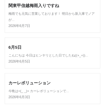
関東甲信越梅雨入りですね
梅雨でも元気に営業しております！ 明日から新入庫でノア
が...
2026年6月7日
6月5日
こんにちは 今日はヒンヤリとした日でしたね((+_+))...
2026年6月5日
カーレボリューション
今晩は<(_ _)> カーレボリューションで...
2026年6月3日