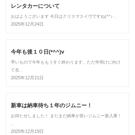
レンタカーについて
おはようございます 今日はクリスマスイヴですね(^^♪ ...
2025年12月24日
今年も後１０日(*^^)v
早いもので今年ももうすぐ終わります。ただ年明けに向け
て在...
2025年12月21日
新車は納車待ち１年のジムニー！
お待たせしました！ まだまだ納車が長いジムニー新入庫！
...
2025年12月19日