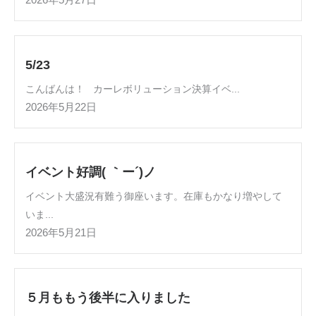
2026年5月27日
5/23
こんばんは！ カーレボリューション決算イベ...
2026年5月22日
イベント好調( ｀ー´)ノ
イベント大盛況有難う御座います。在庫もかなり増やして
いま...
2026年5月21日
５月ももう後半に入りました