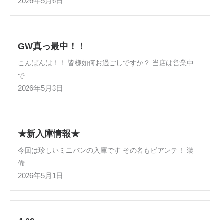
2026年5月6日
GW真っ最中！！
こんばんは！！ 皆様如何お過ごしですか？ 当店は営業中
で...
2026年5月3日
★新入庫情報★
今回は珍しいミニバンの入庫です その名もビアンテ！ 装
備...
2026年5月1日