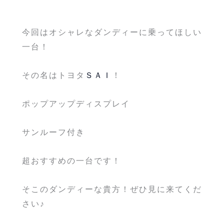
今回はオシャレなダンディーに乗ってほしい
一台！
その名はトヨタ
ＳＡＩ
！
ポップアップディスプレイ
サンルーフ付き
超おすすめの一台です！
そこのダンディーな貴方！ぜひ見に来てくだ
さい♪