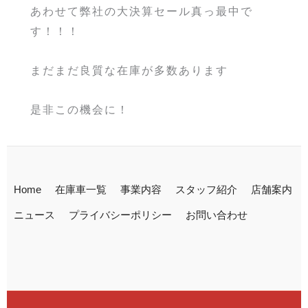
あわせて弊社の大決算セール真っ最中で
す！！！
まだまだ良質な在庫が多数あります
是非この機会に！
Home
在庫車一覧
事業内容
スタッフ紹介
店舗案内
ニュース
プライバシーポリシー
お問い合わせ