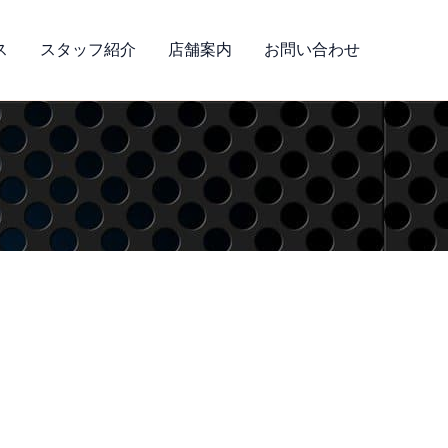
ス
スタッフ紹介
店舗案内
お問い合わせ