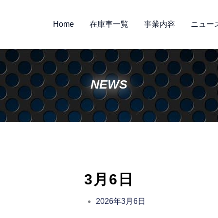
Home
在庫車一覧
事業内容
ニュー
NEWS
3月6日
2026年3月6日