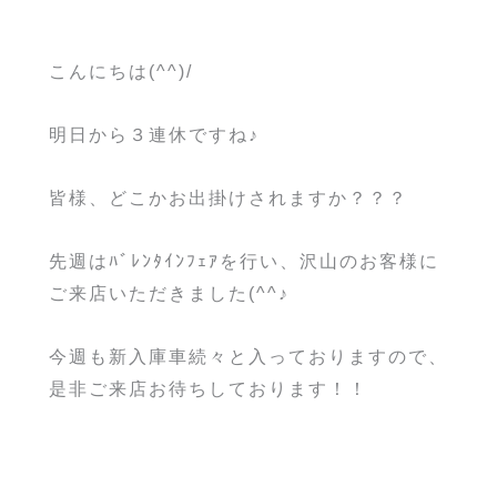
こんにちは(^^)/
明日から３連休ですね♪
皆様、どこかお出掛けされますか？？？
先週はﾊﾞﾚﾝﾀｲﾝﾌｪｱを行い、沢山のお客様に
ご来店いただきました(^^♪
今週も新入庫車続々と入っておりますので、
是非ご来店お待ちしております！！