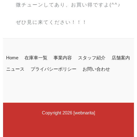
微チューンしてあり、お買い得ですよ(^^♪
ぜひ見に来てください！！！
Home
在庫車一覧
事業内容
スタッフ紹介
店舗案内
ニュース
プライバシーポリシー
お問い合わせ
Copyright 2026
[
webnarita
]