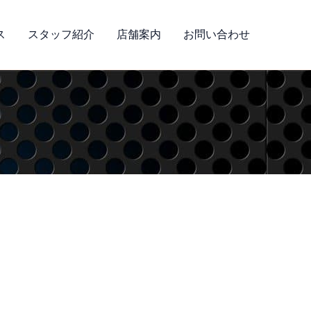
ス
スタッフ紹介
店舗案内
お問い合わせ