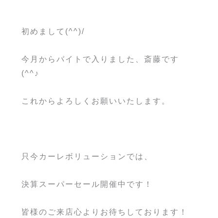
初めまして(^^)/
今月からバイトで入りました、斎藤です
(^^♪
これからよろしくお願いいたします。
只今カーレボリューションでは、
決算スーパーセール開催中です！
皆様のご来店心よりお待ちしております！