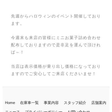
先週からハロウィンのイベント開催しており
ます。
今週末も来店の皆様にミニお菓子詰め合わせ
配布しておりますので是非足を運んで頂けれ
ば～！
当店は表示価格が乗り出し価格になっており
ますのでご安心してご来店くださいませ！
Home
在庫車一覧
事業内容
スタッフ紹介
店舗案内
ニュース
プライバシーポリシー
お問い合わせ