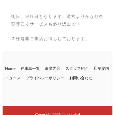
明日、最終日となります。通常よりかなり金
額等安くサービスも盛り沢山です
皆様是非ご来店お待ちしております。
Home
在庫車一覧
事業内容
スタッフ紹介
店舗案内
ニュース
プライバシーポリシー
お問い合わせ
Copyright 2026
[
webnarita
]