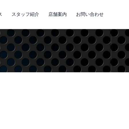
ス
スタッフ紹介
店舗案内
お問い合わせ