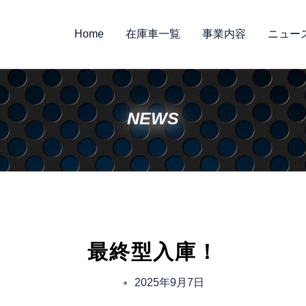
Home
在庫車一覧
事業内容
ニュー
NEWS
最終型入庫！
2025年9月7日