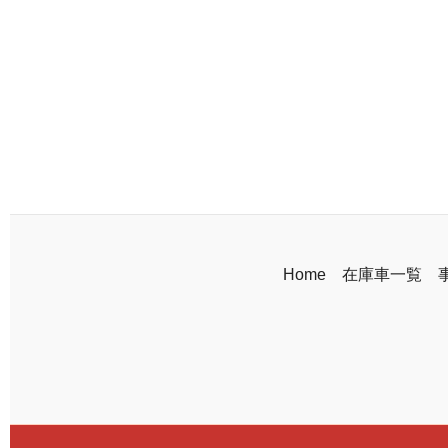
Home
在庫車一覧