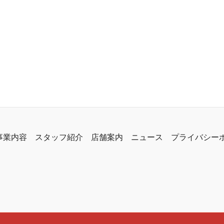
事業内容
スタッフ紹介
店舗案内
ニュース
プライバシー