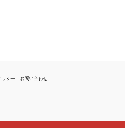
ポリシー
お問い合わせ