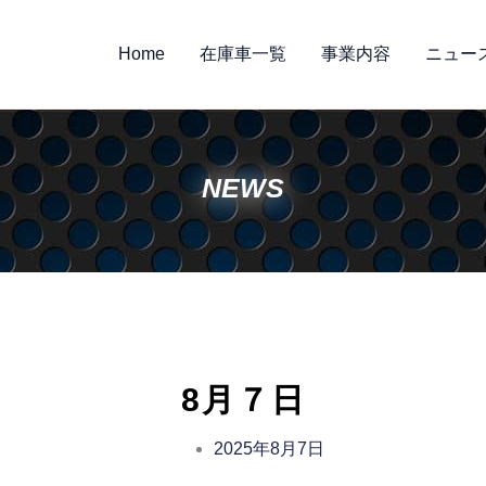
Home
在庫車一覧
事業内容
ニュー
NEWS
8月７日
2025年8月7日