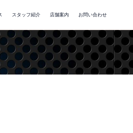
ス
スタッフ紹介
店舗案内
お問い合わせ