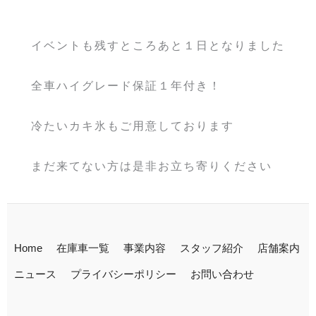
イベントも残すところあと１日となりました
全車ハイグレード保証１年付き！
冷たいカキ氷もご用意しております
まだ来てない方は是非お立ち寄りください
Home
在庫車一覧
事業内容
スタッフ紹介
店舗案内
ニュース
プライバシーポリシー
お問い合わせ