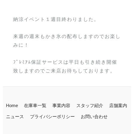
納涼イベント１週目終わりました。
来週の週末もかき氷の配布しますのでお楽し
みに！
ﾌﾟﾚﾐｱﾑ保証サービスは平日も引き続き開催
致しますのでご来店お待ちしております。
Home
在庫車一覧
事業内容
スタッフ紹介
店舗案内
ニュース
プライバシーポリシー
お問い合わせ