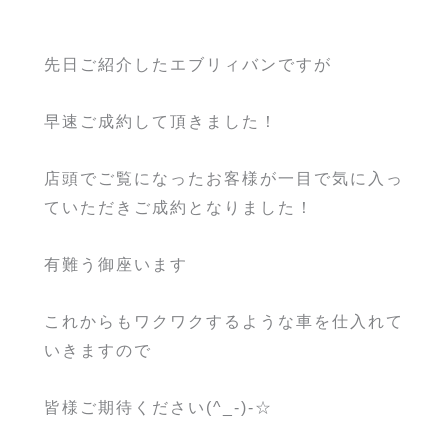
先日ご紹介したエブリィバンですが
早速ご成約して頂きました！
店頭でご覧になったお客様が一目で気に入っ
ていただきご成約となりました！
有難う御座います
これからもワクワクするような車を仕入れて
いきますので
皆様ご期待ください(^_-)-☆