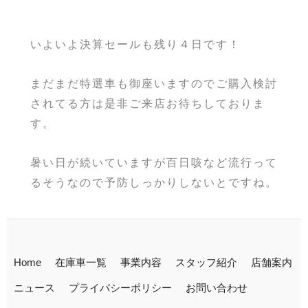
いよいよ決算セールも残り４日です！
まだまだ特選車も御座いますのでご購入検討
されてる方は是非ご来店お待ちしておりま
す。
暑い日が続いていますが百日咳など流行って
るそうなので予防しっかりしないとですね。
Home
在庫車一覧
事業内容
スタッフ紹介
店舗案内
ニュース
プライバシーポリシー
お問い合わせ