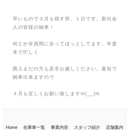
早いもので３月も残す所、１日です。新社会
人の皆様の納車！
何とか全員間に合ってほっとしてます。年度
末で忙しく
購入まだの方も是非お越しください。最短で
納車出来ますので
４月も宜しくお願い致しますm(__)m
Home
在庫車一覧
事業内容
スタッフ紹介
店舗案内