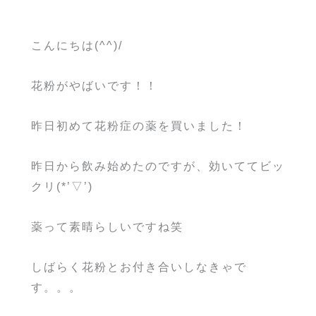
こんにちは(^^)/
花粉がやばいです！！
昨日初めて花粉症の薬を買いました！
昨日から飲み始めたのですが、効いててビッ
クリ(*’▽’)
薬って素晴らしいですね笑
しばらく花粉とお付き合いしなきゃで
す。。。