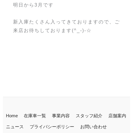
明日から3月です
新入庫たくさん入ってきておりますので、ご
来店お待ちしております(^_-)-☆
Home
在庫車一覧
事業内容
スタッフ紹介
店舗案内
ニュース
プライバシーポリシー
お問い合わせ