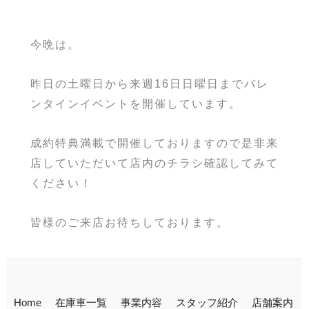
今晩は。
昨日の土曜日から来週16日日曜日までバレ
ンタインイベントを開催しています。
成約特典満載で開催しておりますので是非来
店していただいて店内のチラシ確認してみて
ください！
皆様のご来店お待ちしております。
Home
在庫車一覧
事業内容
スタッフ紹介
店舗案内