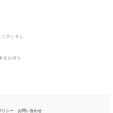
うございまし
来店お待ち
ポリシー
お問い合わせ