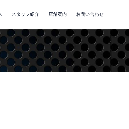
ス
スタッフ紹介
店舗案内
お問い合わせ