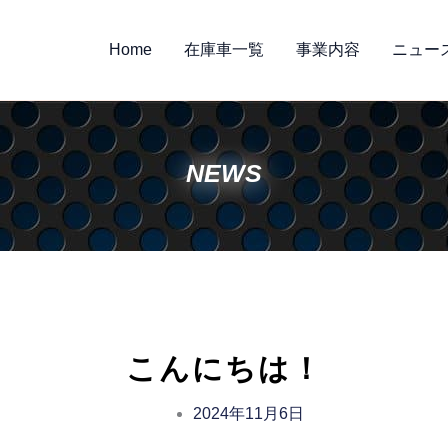
Home
在庫車一覧
事業内容
ニュー
NEWS
こんにちは！
2024年11月6日