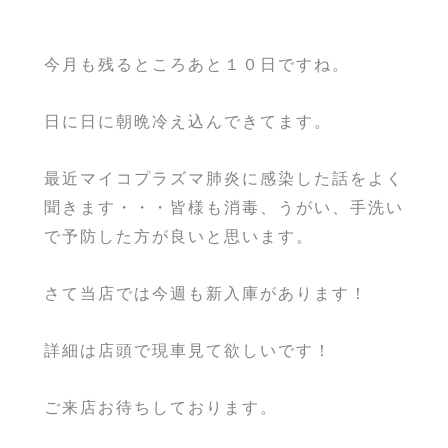
今月も残るところあと１０日ですね。
日に日に朝晩冷え込んできてます。
最近マイコプラズマ肺炎に感染した話をよく
聞きます・・・皆様も消毒、うがい、手洗い
で予防した方が良いと思います。
さて当店では今週も新入庫があります！
詳細は店頭で現車見て欲しいです！
ご来店お待ちしております。