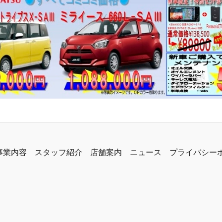
事業内容
スタッフ紹介
店舗案内
ニュース
プライバシー