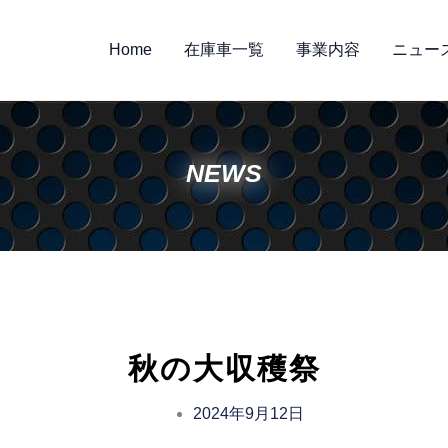
Home
在庫車一覧
事業内容
ニュー
NEWS
秋の大収穫祭
2024年9月12日