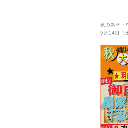
秋の新車・
9月14日