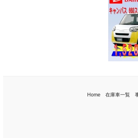
Home
在庫車一覧