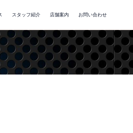
ス
スタッフ紹介
店舗案内
お問い合わせ