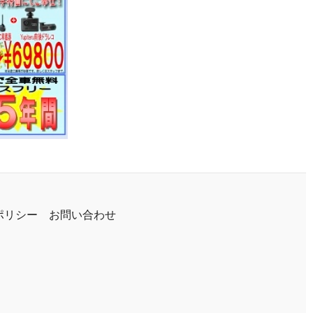
ポリシー
お問い合わせ